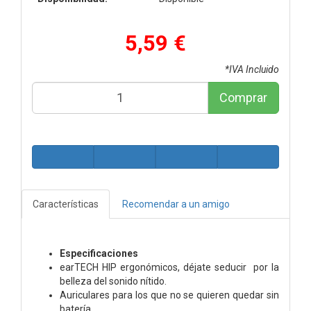
5,59 €
*IVA Incluido
Comprar
Características
Recomendar a un amigo
Especificaciones
earTECH HIP ergonómicos, déjate seducir por la
belleza del sonido nítido.
Auriculares para los que no se quieren quedar sin
batería.