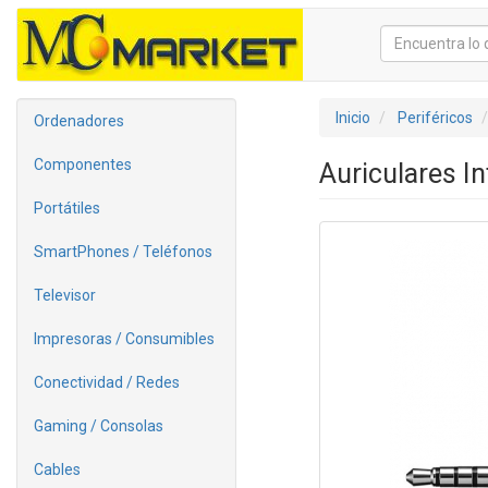
Inicio
Periféricos
Ordenadores
Componentes
Auriculares I
Portátiles
SmartPhones / Teléfonos
Televisor
Impresoras / Consumibles
Conectividad / Redes
Gaming / Consolas
Cables