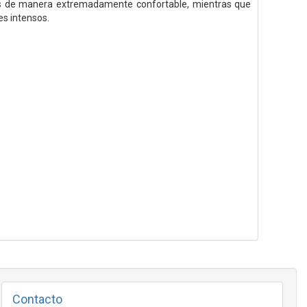
dos de manera extremadamente confortable, mientras que
es intensos.
Contacto