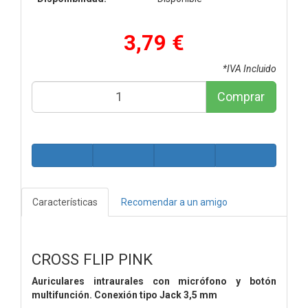
3,79 €
*IVA Incluido
Comprar
Características
Recomendar a un amigo
CROSS FLIP PINK
Auriculares intraurales con micrófono y botón
multifunción. Conexión tipo Jack 3,5 mm