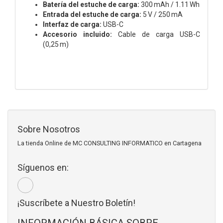
Batería del estuche de carga:
300 mAh / 1.11 Wh
Entrada del estuche de carga:
5 V / 250 mA
Interfaz de carga:
USB-C
Accesorio incluido:
Cable de carga USB-C
(0,25 m)
Sobre Nosotros
La tienda Online de MC CONSULTING INFORMATICO en Cartagena
Síguenos en:
¡Suscríbete a Nuestro Boletín!
INFORMACIÓN BÁSICA SOBRE