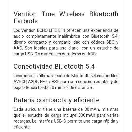
Vention True Wireless Bluetooth
Earbuds
Los Vention ECHO LITE E11 ofrecen una experiencia de
audio completamente inalámbrica con Bluetooth 5.4,
diseño compacto y compatibilidad con códecs SBC y
AAC. Son ideales para uso diario, con un estuche de
carga USB-C y materiales duraderos en ABS.
Conectividad Bluetooth 5.4
Incorporan la última versión de Bluetooth 5.4 con perfiles
AVRCP, A2DP, HFP y HSP para una conexión estable y de
baja latencia hasta 10 metros de distancia.
Batería compacta y eficiente
Cada auricular tiene una batería de 30 mAh, mientras
que el estuche de carga incluye 300 mAh para varias
recargas. La interfaz USB-C permite una carga rápida y
eficiente.