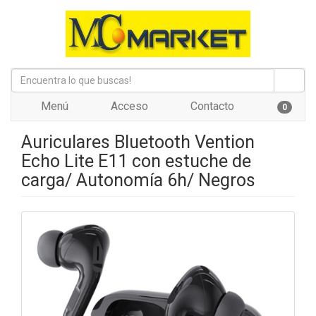
Menú
Acceso
Contacto
0
Auriculares Bluetooth Vention
Echo Lite E11 con estuche de
carga/ Autonomía 6h/ Negros