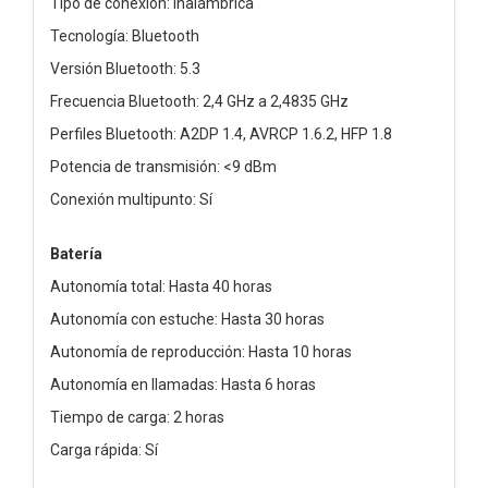
Tipo de conexión: Inalámbrica
Tecnología: Bluetooth
Versión Bluetooth: 5.3
Frecuencia Bluetooth: 2,4 GHz a 2,4835 GHz
Perfiles Bluetooth: A2DP 1.4, AVRCP 1.6.2, HFP 1.8
Potencia de transmisión: <9 dBm
Conexión multipunto: Sí
Batería
Autonomía total: Hasta 40 horas
Autonomía con estuche: Hasta 30 horas
Autonomía de reproducción: Hasta 10 horas
Autonomía en llamadas: Hasta 6 horas
Tiempo de carga: 2 horas
Carga rápida: Sí