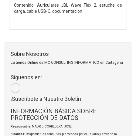
Contenido: Auriculares JBL Wave Flex 2, estuche de
carga, cable USB-C, documentación
Sobre Nosotros
La tienda Online de MC CONSULTING INFORMATICO en Cartagena
Síguenos en:
¡Suscríbete a Nuestro Boletín!
INFORMACIÓN BÁSICA SOBRE
PROTECCIÓN DE DATOS
Responsable
: MADRID CORREDERA, JOSE
Finalidad
: Responder las consultas planteadas por el usuario y enviarle la