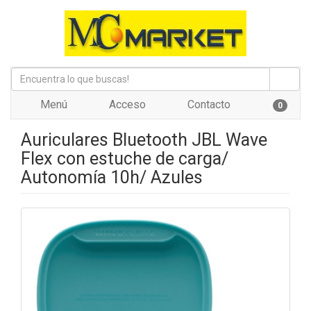
Menú
Acceso
Contacto
0
Auriculares Bluetooth JBL Wave
Flex con estuche de carga/
Autonomía 10h/ Azules