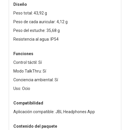
Diseño
Peso total: 43,92 g
Peso de cada auricular: 4,12 g
Peso del estuche: 35,68 g
Resistencia al agua: IP54
Funciones
Control táctil: Sí
Modo TalkThru: Sí
Conciencia ambiental: Sí
Uso: Ocio
Compatibilidad
Aplicación compatible: JBL Headphones App
Contenido del paquete