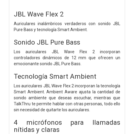
JBL Wave Flex 2
Auriculares inalámbricos verdaderos con sonido JBL
Pure Bass y tecnología Smart Ambient.
Sonido JBL Pure Bass
Los auriculares JBL Wave Flex 2 incorporan
controladores dinámicos de 12 mm que ofrecen un
emocionante sonido JBL Pure Bass.
Tecnología Smart Ambient
Los auriculares JBL Wave Flex 2 incorporan la tecnología
Smart Ambient. Ambient Aware ajusta la cantidad de
sonido ambiente que deseas escuchar, mientras que
TalkThru te permite hablar con otras personas, todo ello
sin necesidad de quitarte los auriculares.
4 micrófonos para llamadas
nítidas y claras