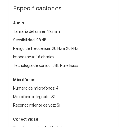
Especificaciones
Audio
Tamaño del driver: 12 mm
Sensibilidad: 98 dB
Rango de frecuencia: 20 Hz a 20 kHz
Impedancia: 16 ohmios
Tecnología de sonido: JBL Pure Bass
Micrófonos
Número de micrófonos: 4
Micrófono integrado: Sí
Reconocimiento de voz: Sí
Conectividad