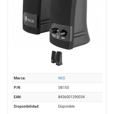
Marca:
NGS
P/N:
SB150
EAN:
8436001290034
Disponibilidad:
Disponible