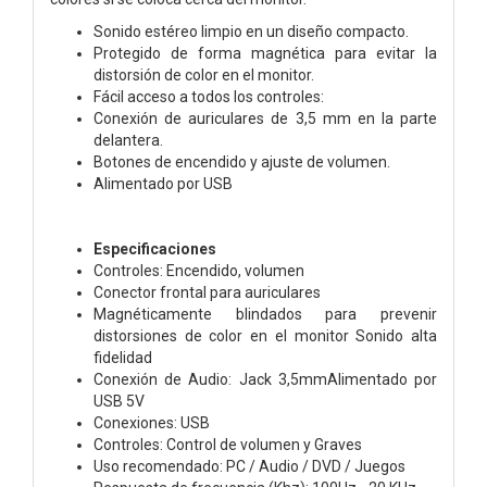
Sonido estéreo limpio en un diseño compacto.
Protegido de forma magnética para evitar la
distorsión de color en el monitor.
Fácil acceso a todos los controles:
Conexión de auriculares de 3,5 mm en la parte
delantera.
Botones de encendido y ajuste de volumen.
Alimentado por USB
Especificaciones
Controles: Encendido, volumen
Conector frontal para auriculares
Magnéticamente blindados para prevenir
distorsiones de color en el monitor Sonido alta
fidelidad
Conexión de Audio: Jack 3,5mmAlimentado por
USB 5V
Conexiones: USB
Controles: Control de volumen y Graves
Uso recomendado: PC / Audio / DVD / Juegos