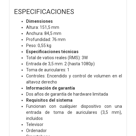
ESPECIFICACIONES
Dimensiones
Altura: 151,5 mm
Anchura: 84,5 mm
Profundidad: 76 mm
Peso: 0,55 kg
Especificaciones técnicas
Total de vatios reales (RMS): 3W
Entrada de 3,5 mm: 2 (hasta 1080p)
Toma de auriculares: 1
Controles: Encendido y control de volumen en el
altavoz derecho
Información de garantía
Dos años de garantía de hardware limitada
Requisitos del sistema
Funcionan con cualquier dispositivo con una
entrada de toma de auriculares (3,5 mm),
incluidos
Televisor
Ordenador