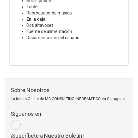
Smartphone
Tablet
Reproductor de música
En la caja
Dos altavoces
Fuente de alimentación
Documentación del usuario
Sobre Nosotros
La tienda Online de MC CONSULTING INFORMATICO en Cartagena
Síguenos en:
¡Suscríbete a Nuestro Boletín!