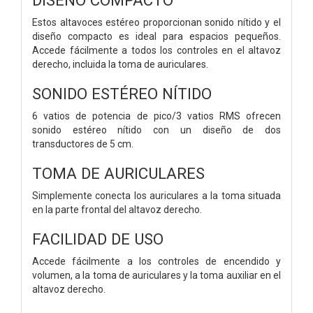
Estos altavoces estéreo proporcionan sonido nítido y el
diseño compacto es ideal para espacios pequeños.
Accede fácilmente a todos los controles en el altavoz
derecho, incluida la toma de auriculares.
SONIDO ESTÉREO NÍTIDO
6 vatios de potencia de pico/3 vatios RMS ofrecen
sonido estéreo nítido con un diseño de dos
transductores de 5 cm.
TOMA DE AURICULARES
Simplemente conecta los auriculares a la toma situada
en la parte frontal del altavoz derecho.
FACILIDAD DE USO
Accede fácilmente a los controles de encendido y
volumen, a la toma de auriculares y la toma auxiliar en el
altavoz derecho.