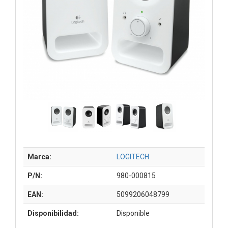
Marca:
LOGITECH
P/N:
980-000815
EAN:
5099206048799
Disponibilidad:
Disponible