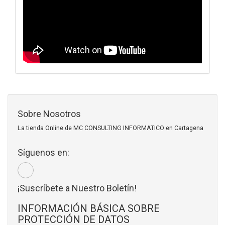
Sobre Nosotros
La tienda Online de MC CONSULTING INFORMATICO en Cartagena
Síguenos en:
¡Suscríbete a Nuestro Boletín!
INFORMACIÓN BÁSICA SOBRE
PROTECCIÓN DE DATOS