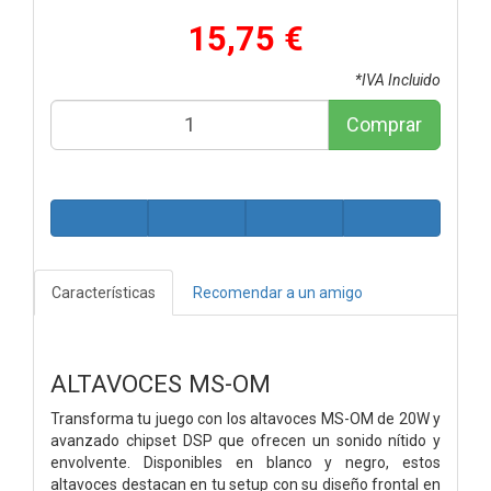
15,75 €
*IVA Incluido
Comprar
Características
Recomendar a un amigo
ALTAVOCES MS-OM
Transforma tu juego con los altavoces MS-OM de 20W y
avanzado chipset DSP que ofrecen un sonido nítido y
envolvente. Disponibles en blanco y negro, estos
altavoces destacan en tu setup con su diseño frontal en