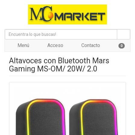
Menú
Acceso
Contacto
0
Altavoces con Bluetooth Mars
Gaming MS-OM/ 20W/ 2.0