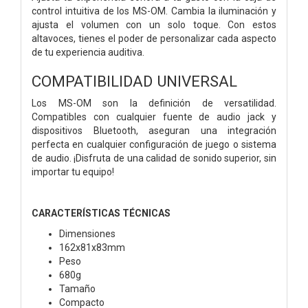
control intuitiva de los MS-OM. Cambia la iluminación y
ajusta el volumen con un solo toque. Con estos
altavoces, tienes el poder de personalizar cada aspecto
de tu experiencia auditiva.
COMPATIBILIDAD UNIVERSAL
Los MS-OM son la definición de versatilidad.
Compatibles con cualquier fuente de audio jack y
dispositivos Bluetooth, aseguran una integración
perfecta en cualquier configuración de juego o sistema
de audio. ¡Disfruta de una calidad de sonido superior, sin
importar tu equipo!
CARACTERÍSTICAS TÉCNICAS
Dimensiones
162x81x83mm
Peso
680g
Tamaño
Compacto