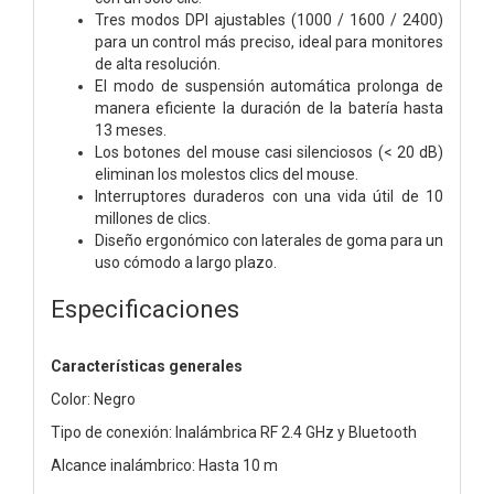
Tres modos DPI ajustables (1000 / 1600 / 2400)
para un control más preciso, ideal para monitores
de alta resolución.
El modo de suspensión automática prolonga de
manera eficiente la duración de la batería hasta
13 meses.
Los botones del mouse casi silenciosos (< 20 dB)
eliminan los molestos clics del mouse.
Interruptores duraderos con una vida útil de 10
millones de clics.
Diseño ergonómico con laterales de goma para un
uso cómodo a largo plazo.
Especificaciones
Características generales
Color: Negro
Tipo de conexión: Inalámbrica RF 2.4 GHz y Bluetooth
Alcance inalámbrico: Hasta 10 m