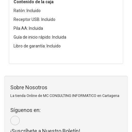
Contenido de la caja
Ratón: Incluido
Receptor USB: Incluido
Pila AA: Incluida
Guía de inicio rápido: Incluida
Libro de garantía: Incluido
Sobre Nosotros
La tienda Online de MC CONSULTING INFORMATICO en Cartagena
Síguenos en:
¡Suscríbete a Nuestro Boletín!