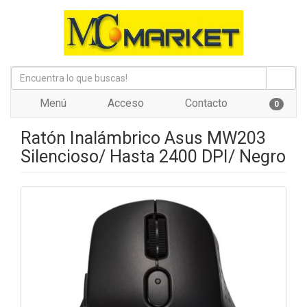
Menú
Acceso
Contacto
0
Ratón Inalámbrico Asus MW203
Silencioso/ Hasta 2400 DPI/ Negro