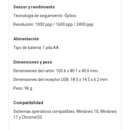
Sensor y rendimiento
Tecnología de seguimiento: Óptico
Resolución: 1000 ppp / 1600 ppp / 2400 ppp
Alimentación
Tipo de batería: 1 pila AA
Dimensiones y peso
Dimensiones del ratón: 105.6 x 80.1 x 40.6 mm
Dimensiones del receptor USB: 18.5 x 14.5 x 6.2 mm
Peso: 96 g
Compatibilidad
Sistemas operativos compatibles: Windows 10, Windows
11 y ChromeOS