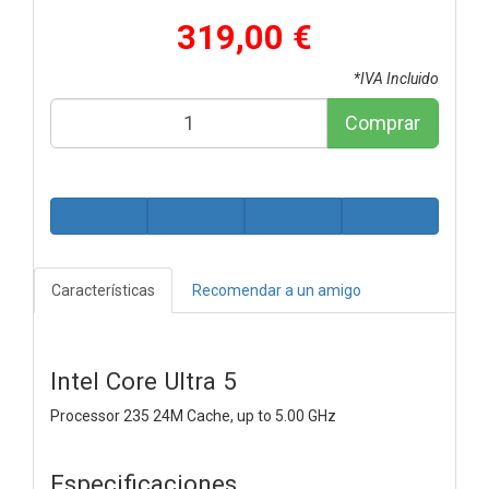
319,00 €
*IVA Incluido
Comprar
Características
Recomendar a un amigo
Intel Core Ultra 5
Processor 235 24M Cache, up to 5.00 GHz
Especificaciones