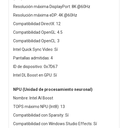
Resolución máxima DisplayPort: 8K @60Hz
Resolución máxima eDP: 4K @60Hz
Compatibilidad DirectX: 12
Compatibilidad OpenGL: 4.5
Compatibilidad OpenCL: 3
Intel Quick Sync Video: Sí
Pantallas admitidas: 4
ID de dispositivo: 0x7D67
Intel DL Boost en GPU: Sí
NPU (Unidad de procesamiento neuronal)
Nombre: Intel AI Boost
TOPS máximo NPU (Int8): 13
Compatibilidad con Sparsity: Sí
Compatibilidad con Windows Studio Effects: Sí