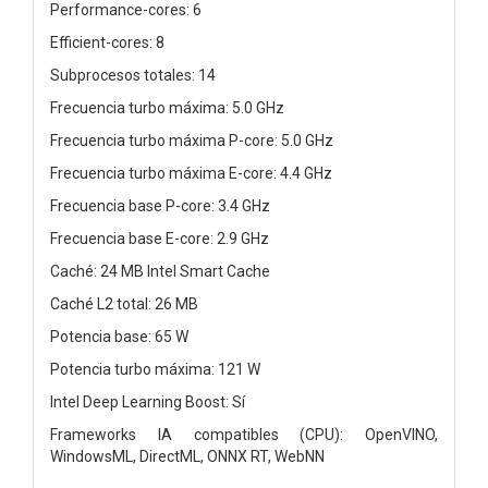
Performance-cores: 6
Efficient-cores: 8
Subprocesos totales: 14
Frecuencia turbo máxima: 5.0 GHz
Frecuencia turbo máxima P-core: 5.0 GHz
Frecuencia turbo máxima E-core: 4.4 GHz
Frecuencia base P-core: 3.4 GHz
Frecuencia base E-core: 2.9 GHz
Caché: 24 MB Intel Smart Cache
Caché L2 total: 26 MB
Potencia base: 65 W
Potencia turbo máxima: 121 W
Intel Deep Learning Boost: Sí
Frameworks IA compatibles (CPU): OpenVINO,
WindowsML, DirectML, ONNX RT, WebNN