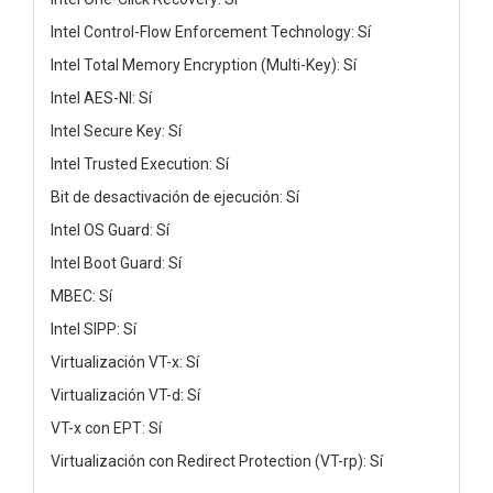
Intel Control-Flow Enforcement Technology: Sí
Intel Total Memory Encryption (Multi-Key): Sí
Intel AES-NI: Sí
Intel Secure Key: Sí
Intel Trusted Execution: Sí
Bit de desactivación de ejecución: Sí
Intel OS Guard: Sí
Intel Boot Guard: Sí
MBEC: Sí
Intel SIPP: Sí
Virtualización VT-x: Sí
Virtualización VT-d: Sí
VT-x con EPT: Sí
Virtualización con Redirect Protection (VT-rp): Sí