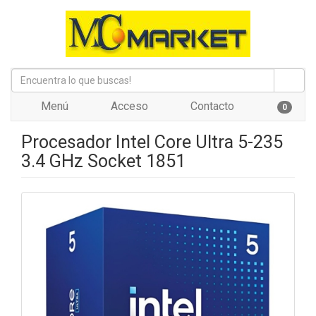
Menú
Acceso
Contacto
0
Procesador Intel Core Ultra 5-235
3.4 GHz Socket 1851