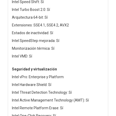
Intel Speed Shift: Sí
Intel Turbo Boost 2.0: Sí
Arquitectura 64-bit: Sí
Extensiones: SSE4.1, SSE4.2, AVX2
Estados de inactividad: Sí
Intel SpeedStep mejorada: Sí
Monitorización térmica: Sí
Intel VMD: Sí
Seguridad y virtualización
Intel vPro: Enterprise y Platform
Intel Hardware Shield: Sí
Intel Threat Detection Technology: Sí
Intel Active Management Technology (AMT): Sí
Intel Remote Platform Erase: Sí
Intel One-Click Recovery: Sí