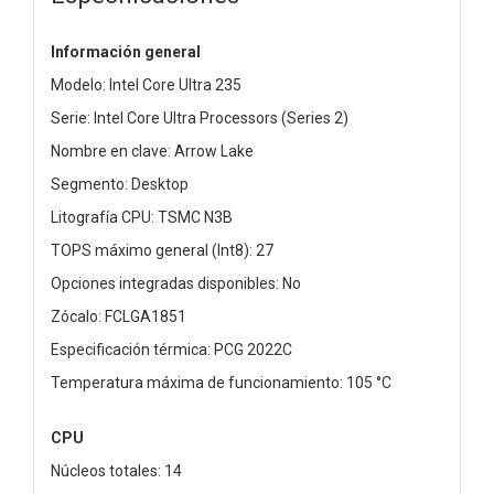
Información general
Modelo: Intel Core Ultra 235
Serie: Intel Core Ultra Processors (Series 2)
Nombre en clave: Arrow Lake
Segmento: Desktop
Litografía CPU: TSMC N3B
TOPS máximo general (Int8): 27
Opciones integradas disponibles: No
Zócalo: FCLGA1851
Especificación térmica: PCG 2022C
Temperatura máxima de funcionamiento: 105 °C
CPU
Núcleos totales: 14