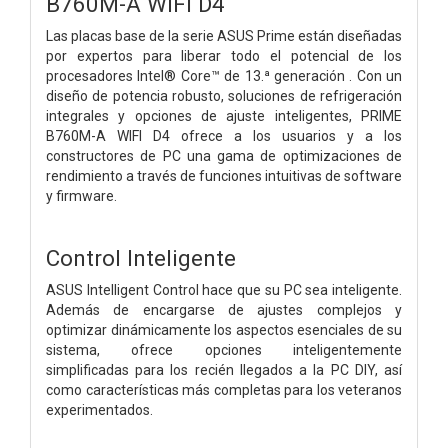
B760M-A WIFI D4
Las placas base de la serie ASUS Prime están diseñadas
por expertos para liberar todo el potencial de los
procesadores Intel® Core™ de 13.ª generación . Con un
diseño de potencia robusto, soluciones de refrigeración
integrales y opciones de ajuste inteligentes, PRIME
B760M-A WIFI D4 ofrece a los usuarios y a los
constructores de PC una gama de optimizaciones de
rendimiento a través de funciones intuitivas de software
y firmware.
Control Inteligente
ASUS Intelligent Control hace que su PC sea inteligente.
Además de encargarse de ajustes complejos y
optimizar dinámicamente los aspectos esenciales de su
sistema, ofrece opciones inteligentemente
simplificadas para los recién llegados a la PC DIY, así
como características más completas para los veteranos
experimentados.