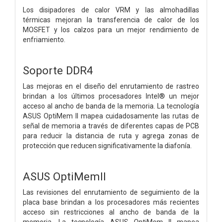
Los disipadores de calor VRM y las almohadillas
térmicas mejoran la transferencia de calor de los
MOSFET y los calzos para un mejor rendimiento de
enfriamiento.
Soporte DDR4
Las mejoras en el diseño del enrutamiento de rastreo
brindan a los últimos procesadores Intel® un mejor
acceso al ancho de banda de la memoria. La tecnología
ASUS OptiMem II mapea cuidadosamente las rutas de
señal de memoria a través de diferentes capas de PCB
para reducir la distancia de ruta y agrega zonas de
protección que reducen significativamente la diafonía.
ASUS OptiMemII
Las revisiones del enrutamiento de seguimiento de la
placa base brindan a los procesadores más recientes
acceso sin restricciones al ancho de banda de la
memoria. La tecnología ASUS OptiMem II mapea