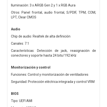
Iluminación: 3 x ARGB Gen 2 y 1 x RGB Aura
Otros: Panel frontal, audio frontal, S/PDIF, TPM, COM,
LPT, Clear CMOS
Audio
Chip de audio: Realtek de alta definición
Canales: 7.1
Características: Detección de jack, reasignación de
conectores y soporte hasta 24 bits/192 kHz
Monitorización y control
Funciones: Control y monitorización de ventiladores
Seguridad: Protección eléctrica integrada y control VRM
BIOS
Tipo: UEFI AMI