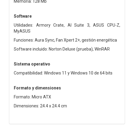
Memoria: 128 Mb
Software
Utilidades: Armory Crate, AI Suite 3, ASUS CPU-Z,
MyASUS
Funciones: Aura Sync, Fan Xpert 2+, gestión energética
Software incluido: Norton Deluxe (prueba), WinRAR
Sistema operativo
Compatibilidad: Windows 11 y Windows 10 de 64 bits
Formato y dimensiones
Formato: Micro ATX
Dimensiones: 24.4 x 24.4 cm