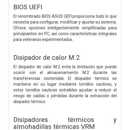
BIOS UEFI
El renombrado BIOS ASUS UEFI proporciona todo lo que
necesita para configurar, modificar y ajustar su sistema.
Ofrece opciones inteligentemente simplificadas para
principiantes en PC, así como características integrales
para veteranos experimentados.
Disipador de calor M.2
El disipador de calor M.2 evita la limitación que puede
ocurrir con el almacenamiento M.2 durante las
transferencias sostenidas. El disipador térmico se
mantiene en su lugar mediante tornillos cautivos, y
estos tornillos cautivos extraíbles ayudan a reducir el
riesgo de caídas o pérdidas durante la extracción del
disipador térmico.
Disipadores térmicos y
almohadillas térmicas VRM