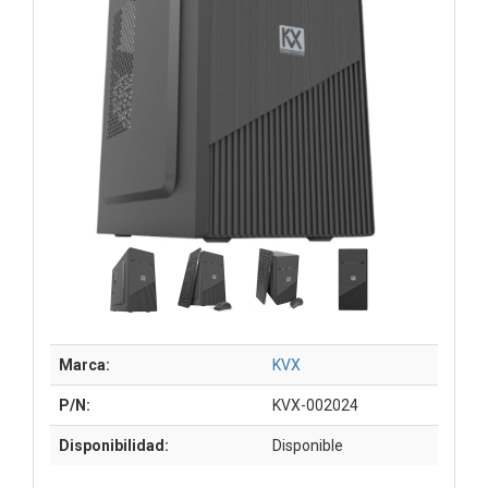
Marca:
KVX
P/N:
KVX-002024
Disponibilidad:
Disponible