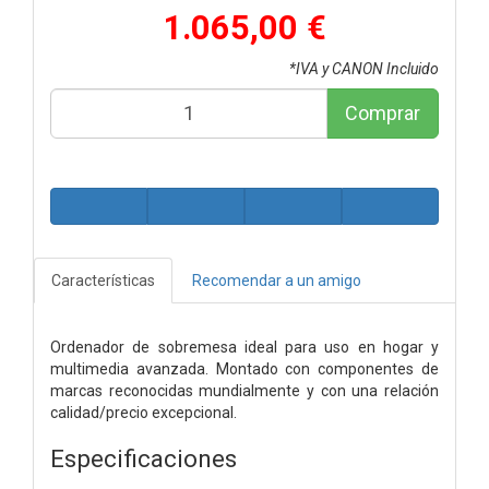
1.065,00 €
*IVA y CANON Incluido
Comprar
Características
Recomendar a un amigo
Ordenador de sobremesa ideal para uso en hogar y
multimedia avanzada. Montado con componentes de
marcas reconocidas mundialmente y con una relación
calidad/precio excepcional.
Especificaciones