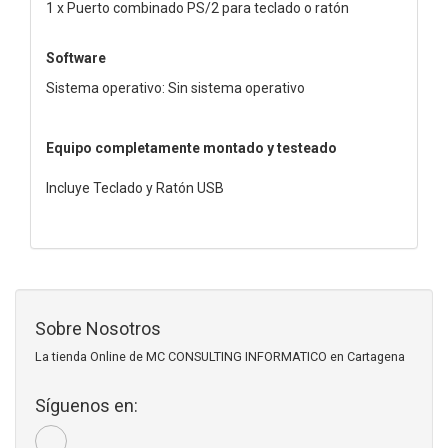
1 x Puerto combinado PS/2 para teclado o ratón
Software
Sistema operativo: Sin sistema operativo
Equipo completamente montado y testeado
Incluye Teclado y Ratón USB
Sobre Nosotros
La tienda Online de MC CONSULTING INFORMATICO en Cartagena
Síguenos en: