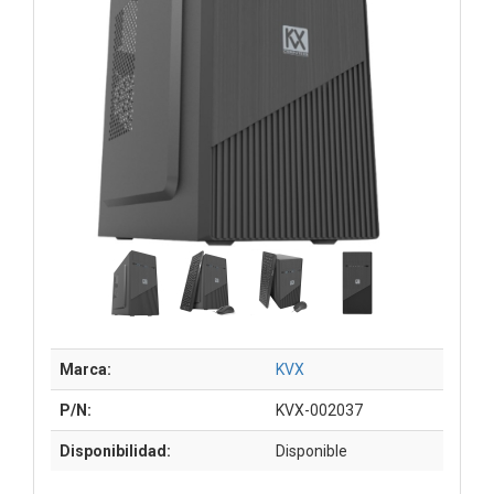
Marca:
KVX
P/N:
KVX-002037
Disponibilidad:
Disponible