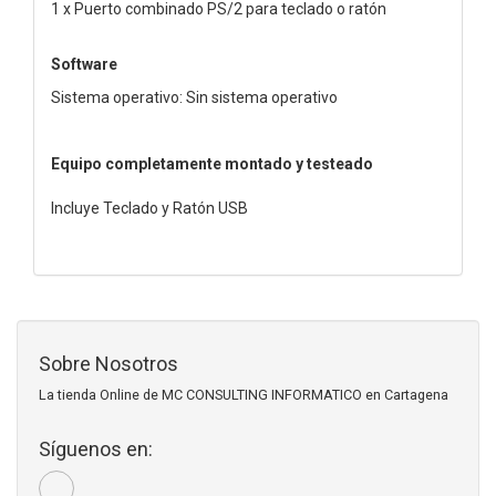
1 x Puerto combinado PS/2 para teclado o ratón
Software
Sistema operativo: Sin sistema operativo
Equipo completamente montado y testeado
Incluye Teclado y Ratón USB
Sobre Nosotros
La tienda Online de MC CONSULTING INFORMATICO en Cartagena
Síguenos en: