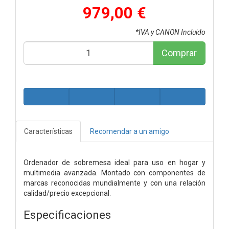
979,00 €
*IVA y CANON Incluido
Comprar
Características
Recomendar a un amigo
Ordenador de sobremesa ideal para uso en hogar y
multimedia avanzada. Montado con componentes de
marcas reconocidas mundialmente y con una relación
calidad/precio excepcional.
Especificaciones