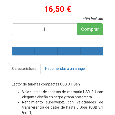
16,50 €
*IVA Incluido
Comprar
Características
Recomendar a un amigo
Lector de tarjetas compactas USB 3.1 Gen1
Veloz lector de tarjetas de memoria USB 3.1 con
elegante diseño en negro y tapa protectora
Rendimiento superveloz, con velocidades de
transferencia de datos de hasta 5 Gbps (USB 3.1
Gen 1)