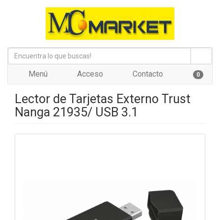
Menú
Acceso
Contacto
0
Lector de Tarjetas Externo Trust
Nanga 21935/ USB 3.1