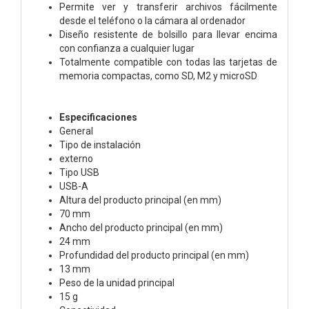
Permite ver y transferir archivos fácilmente
desde el teléfono o la cámara al ordenador
Diseño resistente de bolsillo para llevar encima
con confianza a cualquier lugar
Totalmente compatible con todas las tarjetas de
memoria compactas, como SD, M2 y microSD
Especificaciones
General
Tipo de instalación
externo
Tipo USB
USB-A
Altura del producto principal (en mm)
70 mm
Ancho del producto principal (en mm)
24 mm
Profundidad del producto principal (en mm)
13 mm
Peso de la unidad principal
15 g