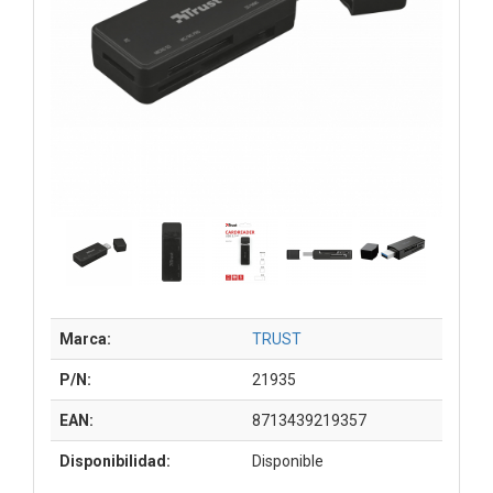
Marca:
TRUST
P/N:
21935
EAN:
8713439219357
Disponibilidad:
Disponible