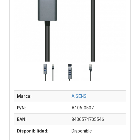
Marca:
AISENS
P/N:
A106-0507
EAN:
8436574705546
Disponibilidad:
Disponible