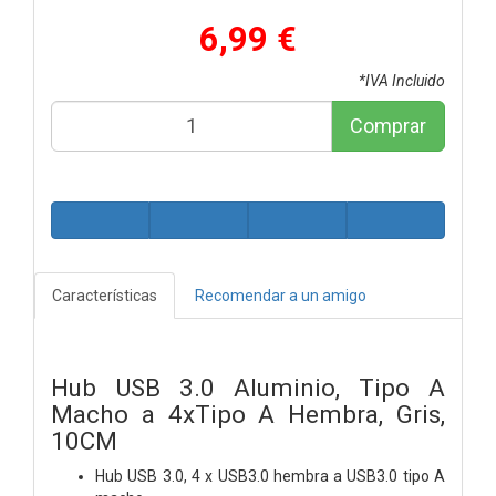
6,99 €
*IVA Incluido
Comprar
Características
Recomendar a un amigo
Hub USB 3.0 Aluminio, Tipo A
Macho a 4xTipo A Hembra, Gris,
10CM
Hub USB 3.0, 4 x USB3.0 hembra a USB3.0 tipo A