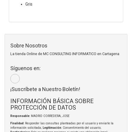
Gris
Sobre Nosotros
La tienda Online de MC CONSULTING INFORMATICO en Cartagena
Síguenos en:
¡Suscríbete a Nuestro Boletín!
INFORMACIÓN BÁSICA SOBRE
PROTECCIÓN DE DATOS
Responsable
: MADRID CORREDERA, JOSE
Finalidad
: Responder las consultas planteadas por el usuario y enviarle la
información solicitada;
Legitimación
: Consentimiento del usuario;