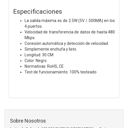
Especificaciones
La salida máxima es de 2.5W (5V / 500MA) en los
4 puertos.
Velocidad de transferencia de datos de hasta 480
Mbps.
Conexión automática y detección de velocidad.
Simplemente enchufa y listo.
Longitud: 30 CM
Color: Negro
Normativas: RoHS, CE
Test de funcionamiento: 100% testeado
Sobre Nosotros