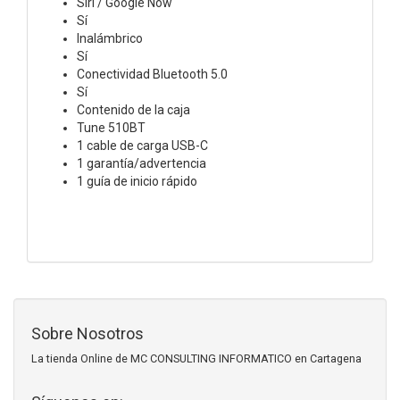
Siri / Google Now
Sí
Inalámbrico
Sí
Conectividad Bluetooth 5.0
Sí
Contenido de la caja
Tune 510BT
1 cable de carga USB-C
1 garantía/advertencia
1 guía de inicio rápido
Sobre Nosotros
La tienda Online de MC CONSULTING INFORMATICO en Cartagena