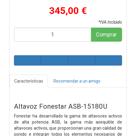
345,00 €
*IVA Incluido
Comprar
Características
Recomendar a un amigo
Altavoz Fonestar ASB-15180U
Fonestar ha desarrollado la gama de altavoces activos
de alta potencia ASB, la gama más asequible de
altavoces activos, que proporcionan una gran calidad de
sonido e integran todos los elementos necesarios de