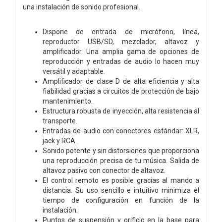
una instalación de sonido profesional.
Dispone de entrada de micrófono, línea,
reproductor USB/SD, mezclador, altavoz y
amplificador. Una amplia gama de opciones de
reproducción y entradas de audio lo hacen muy
versátil y adaptable.
Amplificador de clase D de alta eficiencia y alta
fiabilidad gracias a circuitos de protección de bajo
mantenimiento.
Estructura robusta de inyección, alta resistencia al
transporte.
Entradas de audio con conectores estándar: XLR,
jack y RCA.
Sonido potente y sin distorsiones que proporciona
una reproducción precisa de tu música. Salida de
altavoz pasivo con conector de altavoz.
El control remoto es posible gracias al mando a
distancia. Su uso sencillo e intuitivo minimiza el
tiempo de configuración en función de la
instalación.
Puntos de suspensión y orificio en la base para