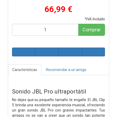
66,99 €
*IVA Incluido
Comprar
Características
Recomendar a un amigo
Sonido JBL Pro ultraportátil
No dejes que su pequeño tamaño te engañe. El JBL Clip
5 brinda una excelente experiencia musical, ofreciendo
un gran sonido JBL Pro con graves impactantes. Tus
amigos no se van a creer que un sonido tan potente