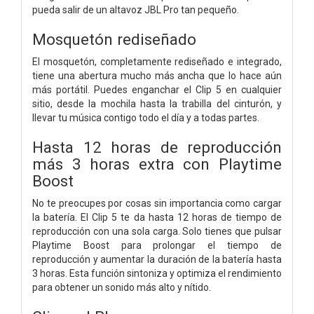
pueda salir de un altavoz JBL Pro tan pequeño.
Mosquetón rediseñado
El mosquetón, completamente rediseñado e integrado,
tiene una abertura mucho más ancha que lo hace aún
más portátil. Puedes enganchar el Clip 5 en cualquier
sitio, desde la mochila hasta la trabilla del cinturón, y
llevar tu música contigo todo el día y a todas partes.
Hasta 12 horas de reproducción
más 3 horas extra con Playtime
Boost
No te preocupes por cosas sin importancia como cargar
la batería. El Clip 5 te da hasta 12 horas de tiempo de
reproducción con una sola carga. Solo tienes que pulsar
Playtime Boost para prolongar el tiempo de
reproducción y aumentar la duración de la batería hasta
3 horas. Esta función sintoniza y optimiza el rendimiento
para obtener un sonido más alto y nítido.